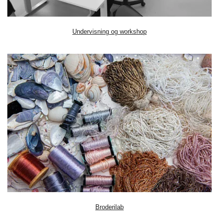
​Undervisning og workshop
​Broderilab