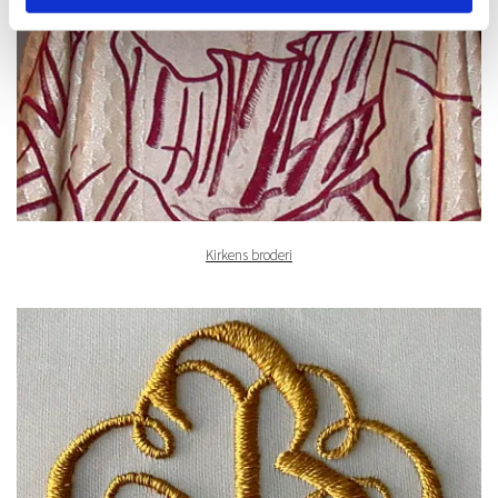
Kirkens broderi