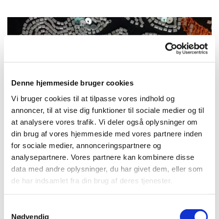
Denne hjemmeside bruger cookies
Vi bruger cookies til at tilpasse vores indhold og
annoncer, til at vise dig funktioner til sociale medier og til
at analysere vores trafik. Vi deler også oplysninger om
din brug af vores hjemmeside med vores partnere inden
for sociale medier, annonceringspartnere og
analysepartnere. Vores partnere kan kombinere disse
data med andre oplysninger, du har givet dem, eller som
Restaurering
de har indsamlet fra din brug af deres tjenester.
Samtykkevalg
Nødvendig